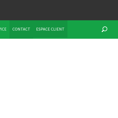
VICE
CONTACT
ESPACE CLIENT