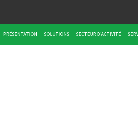
PRÉSENTATION
SOLUTIONS
SECTEUR D'ACTIVITÉ
SER