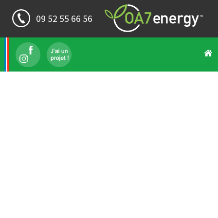
09 52 55 66 56