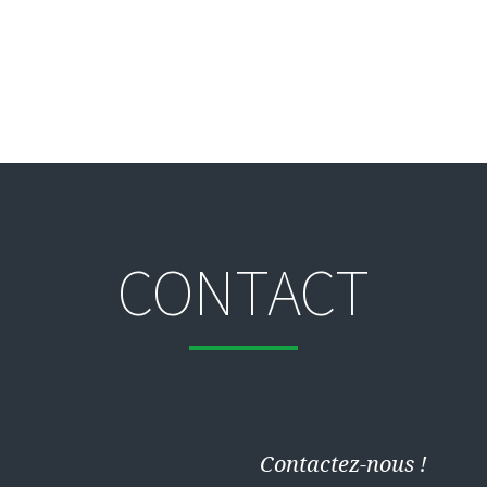
CONTACT
Contactez-nous !