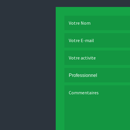
Votre Nom
Votre E-mail
Votre activite
Category
Commentaires