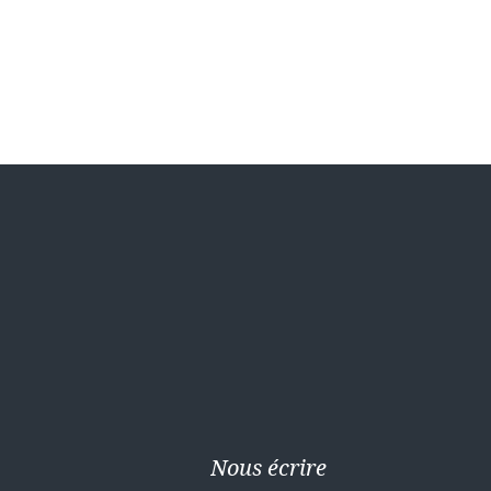
Nous écrire