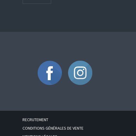
RECRUTEMENT
CONDITIONS GÉNÉRALES DE VENTE