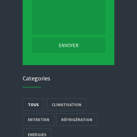
Categories
TOUS
CLIMATISATION
ENTRETIEN
RÉFRIGÉRATION
ENERGIES