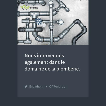
Nous intervenons
également dans le
domaine de la plomberie.
Entretien
,
OA7energy