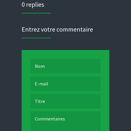
0 replies
Entrez votre commentaire
Nom
E-mail
Titre
Commentaires