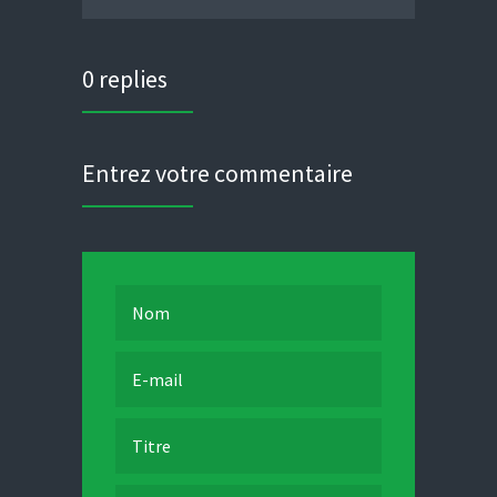
0 replies
Entrez votre commentaire
Nom
E-mail
Titre