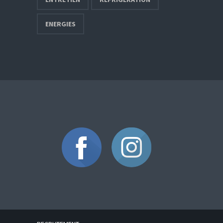
ENERGIES