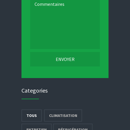
Commentaires
Categories
TOUS
CLIMATISATION
ENTRETIEN
RÉFRIGÉRATION