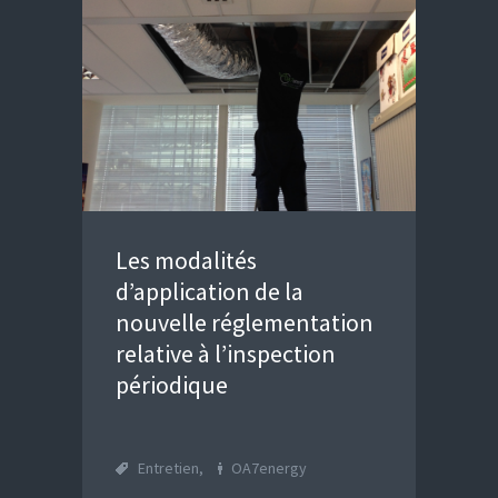
Les modalités
d’application de la
nouvelle réglementation
relative à l’inspection
périodique
Entretien
,
OA7energy