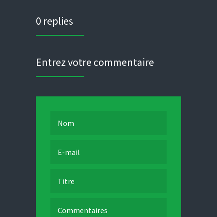
0 replies
Entrez votre commentaire
Nom
E-mail
Titre
Commentaires