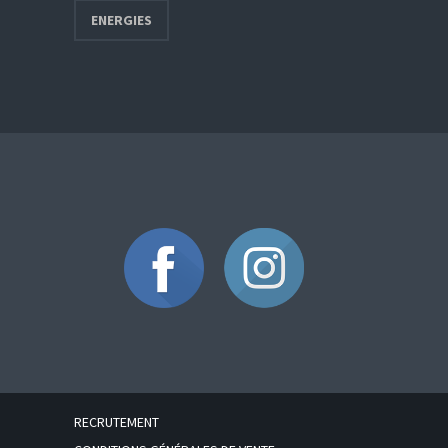
ENERGIES
RECRUTEMENT