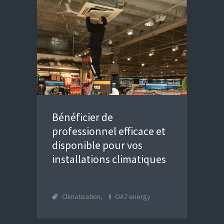
Bénéficier de
professionnel efficace et
disponible pour vos
installations climatiques
Climatisation
,
OA7 energy