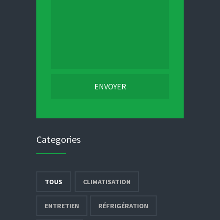
Categories
TOUS
CLIMATISATION
ENTRETIEN
RÉFRIGÉRATION